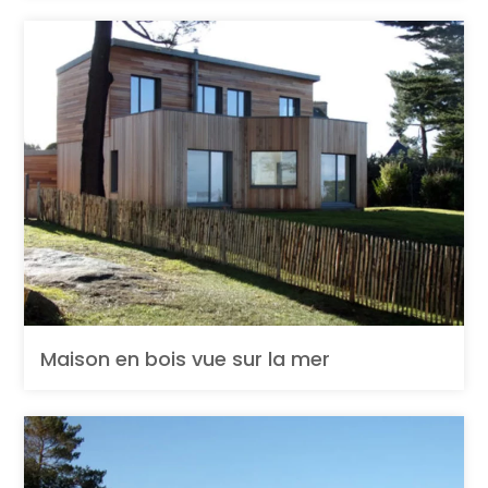
Maison en bois vue sur la mer