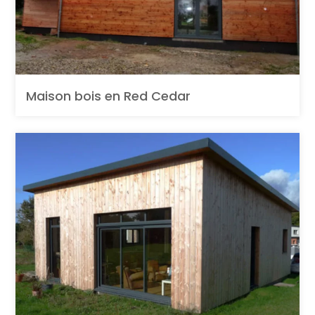
Maison bois en Red Cedar