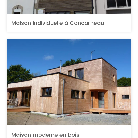
Maison individuelle à Concarneau
Maison moderne en bois