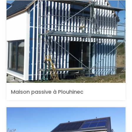
Maison passive à Plouhinec