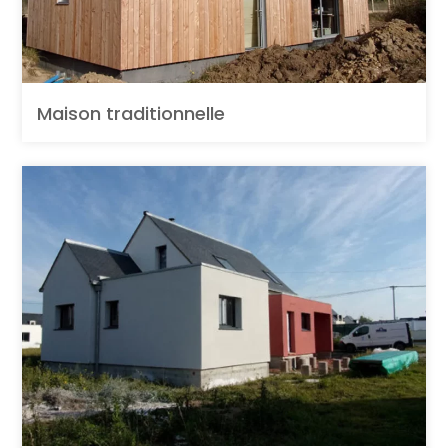
Maison traditionnelle