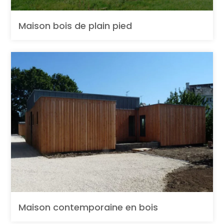
Maison bois de plain pied
Maison contemporaine en bois