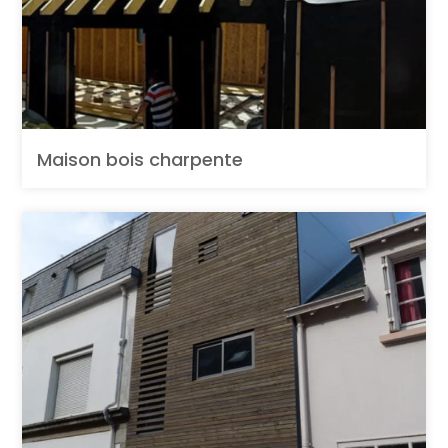
Maison bois charpente