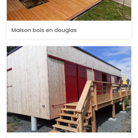
Maison bois en douglas