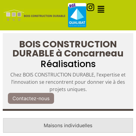
BOIS CONSTRUCTION
DURABLE à Concarneau
Réalisations
Chez BOIS CONSTRUCTION DURABLE, l’expertise et
l’innovation se rencontrent pour donner vie à des
projets uniques.
Contactez-nous
Maisons individuelles