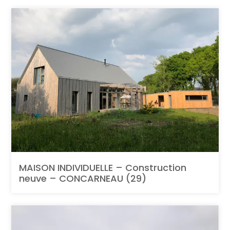
MAISON INDIVIDUELLE – Construction
neuve – CONCARNEAU (29)