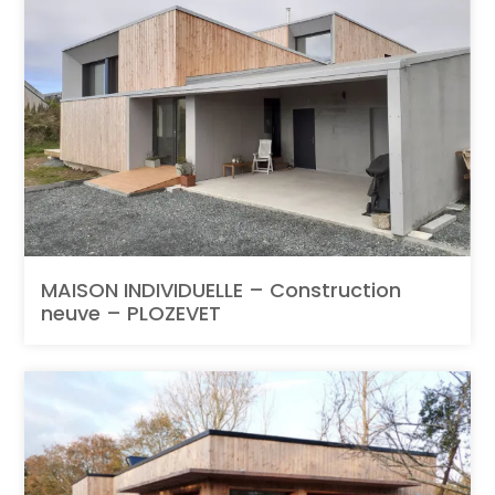
MAISON INDIVIDUELLE – Construction
neuve – PLOZEVET