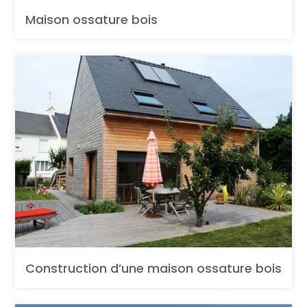
Maison ossature bois
Construction d’une maison ossature bois