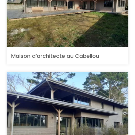
Maison d’architecte au Cabellou