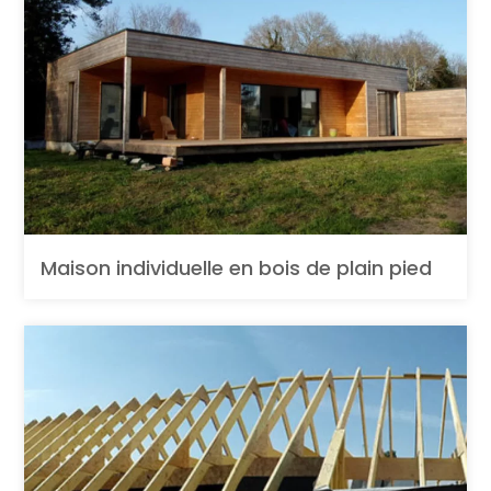
Maison individuelle en bois de plain pied