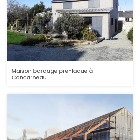
Maison bardage pré-laqué à
Concarneau