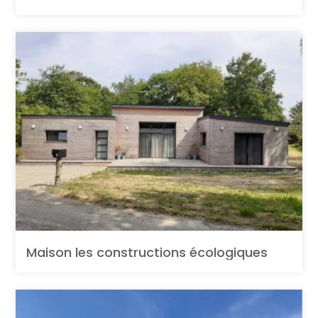
Maison les constructions écologiques