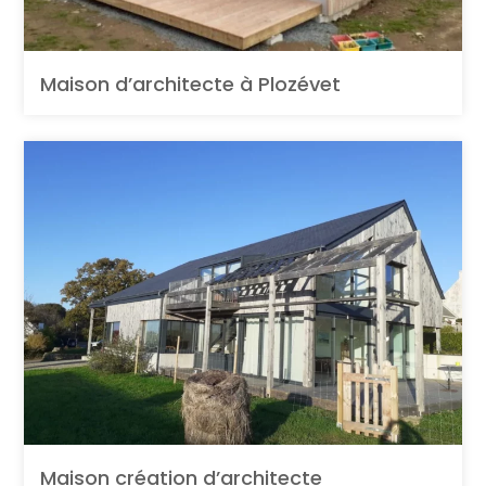
Maison d’architecte à Plozévet
Maison création d’architecte