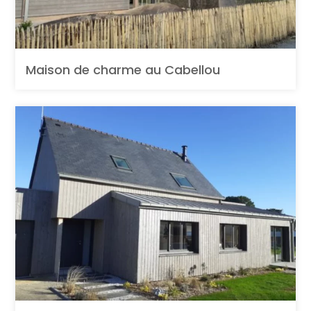
Maison de charme au Cabellou