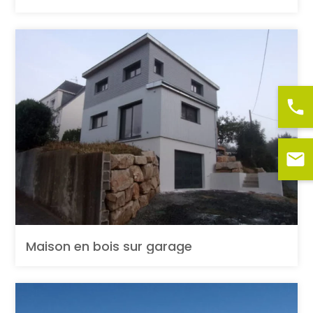
Maison en bois sur garage