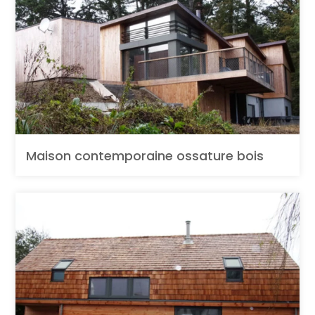
Maison contemporaine ossature bois