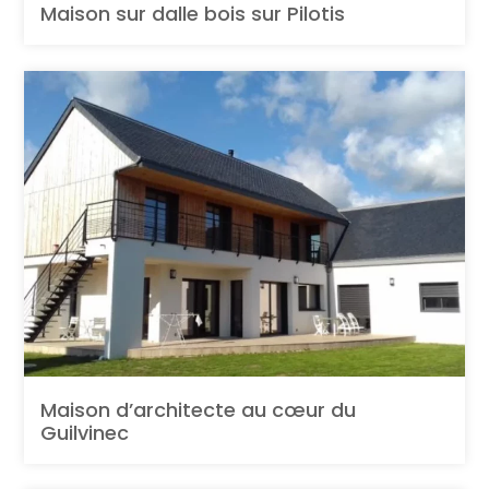
Maison sur dalle bois sur Pilotis
Maison d’architecte au cœur du
Guilvinec