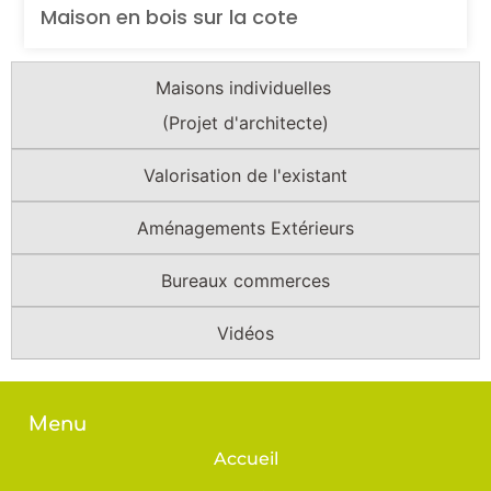
Maison en bois sur la cote
Maisons individuelles
(Projet d'architecte)
Valorisation de l'existant
Aménagements Extérieurs
Bureaux commerces
Vidéos
Menu
Accueil