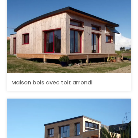
Maison bois avec toit arrondi