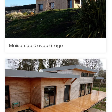
Maison bois avec étage