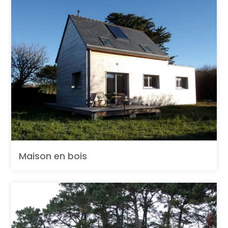
Maison en bois