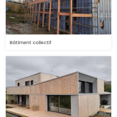
Bâtiment collectif