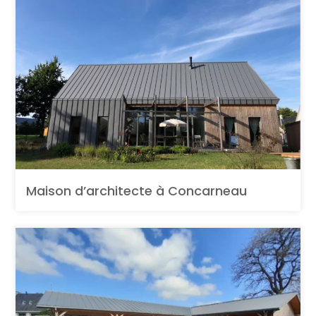
Maison d’architecte à Concarneau