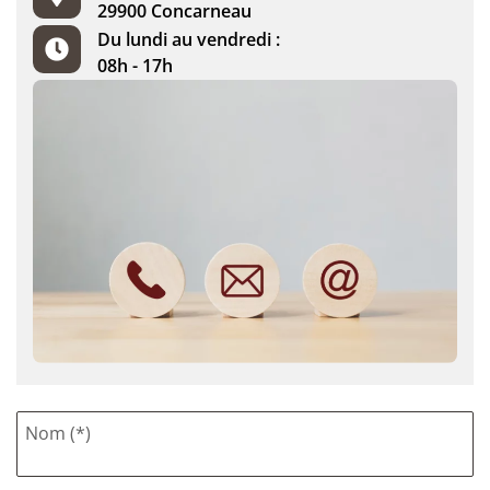
29900 Concarneau
Du lundi au vendredi :
08h - 17h
Nom (*)