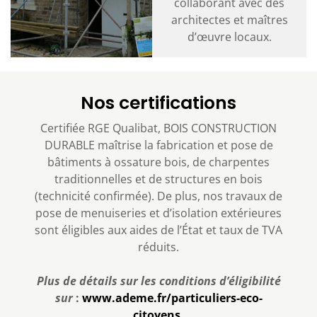
collaborant avec des
architectes et maîtres
d’œuvre locaux.
Nos certifications
Certifiée RGE Qualibat, BOIS CONSTRUCTION
DURABLE maîtrise la fabrication et pose de
bâtiments à ossature bois, de charpentes
traditionnelles et de structures en bois
(technicité confirmée). De plus, nos travaux de
pose de menuiseries et d’isolation extérieures
sont éligibles aux aides de l’État et taux de TVA
réduits.
Plus de détails sur les conditions d’éligibilité
sur
:
www.ademe.fr/particuliers-eco-
citoyens.