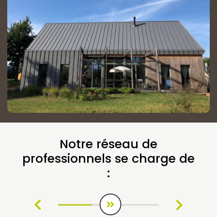
Notre réseau de
professionnels se charge de
: