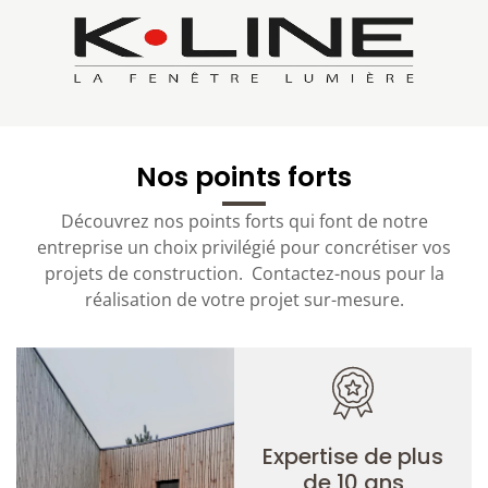
Nos points forts
Découvrez nos points forts qui font de notre
entreprise un choix privilégié pour concrétiser vos
projets de construction. Contactez-nous pour la
réalisation de votre projet sur-mesure.
Expertise de plus
de 10 ans