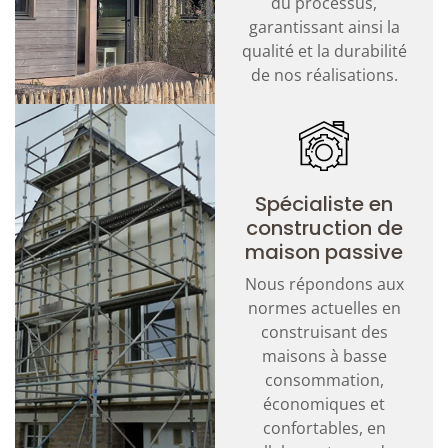
du processus,
garantissant ainsi la
qualité et la durabilité
de nos réalisations.
Spécialiste en
construction de
maison passive
Nous répondons aux
normes actuelles en
construisant des
maisons à basse
consommation,
économiques et
confortables, en