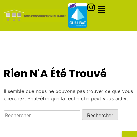
Rien N'A Été Trouvé
Il semble que nous ne pouvons pas trouver ce que vous
cherchez. Peut-être que la recherche peut vous aider.